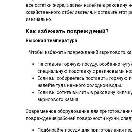
все остатки жира, а затем налейте в раковину
хозяйственного отбеливателя, и оставьте этот р
изначально.
Как избежать повреждений?
Высокая температура
Чтобы избежать повреждений акрилового кам
Не ставьте горячую посуду, особенно чуг
специальную подставку с резиновыми ножк
Если вы собираетесь поставить горячую п
налейте туда немного холодной воды.
Если вы хотите вылить в раковину кипящ
акрилового камня.
Современное оборудование для приготовления
повреждения рабочей поверхности кухни, сле
Подбирайте посуду для приготовления пи