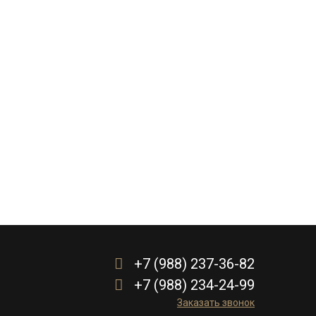
+7 (988) 237-36-82
+7 (988) 234-24-99
Заказать звонок