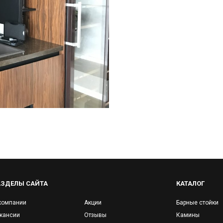
АЗДЕЛЫ САЙТА
КАТАЛОГ
компании
Акции
Барные стойки
кансии
Отзывы
Камины