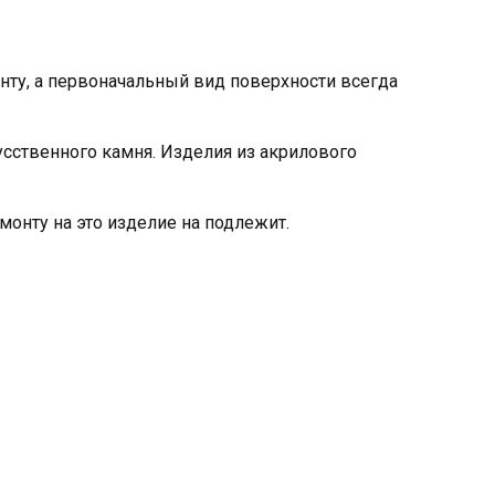
ту, а первоначальный вид поверхности всегда
ственного камня. Изделия из акрилового
онту на это изделие на подлежит.