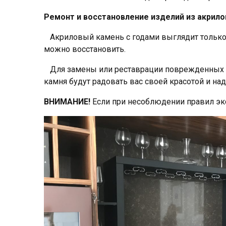
Ремонт и восстановление изделий из акрило
Акриловый камень с годами выглядит только 
можно восстановить.
Для замены или реставрации поврежденных по
камня будут радовать вас своей красотой и на
ВНИМАНИЕ!
Если при несоблюдении правил экс