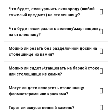
Что будет, если уронить сковороду (любой
тяжелый предмет) на столешницу?
Что будет если разлить зеленку\марганцовку
на столешницу?
Можно ли резать без разделочной доски на
столешнице из камня?
Можно ли сидеть\танцевать на барной стоке
или столешнице из камня?
Могут ли дети испортить столешницу
фломастерами или красками?
Горит ли искусственный камень?