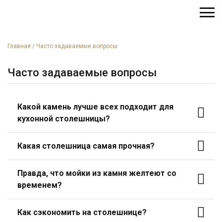
Главная
/
Часто задаваемые вопросы
Часто задаваемые вопросы
Какой камень лучше всех подходит для
кухонной столешницы?
Какая столешница самая прочная?
Правда, что мойки из камня желтеют со
временем?
Как сэкономить на столешнице?