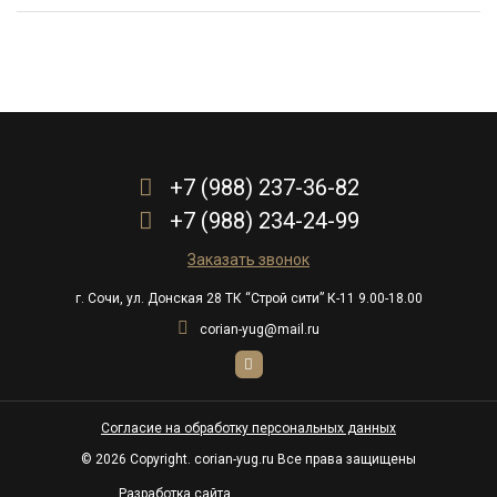
+7 (988) 237-36-82
+7 (988) 234-24-99
Заказать звонок
г. Сочи, ул. Донская 28 ТК “Строй сити” К-11 9.00-18.00
corian-yug@mail.ru
Согласие на обработку персональных данных
© 2026 Copyright. corian-yug.ru Все права защищены
Разработка сайта