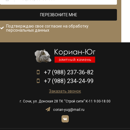
ПЕРЕЗВОНИТЕ МНЕ
Подтверждаю свое согласие на обработку
персональных данных
+7 (988) 237-36-82
+7 (988) 234-24-99
Заказать звонок
г. Сочи, ул. Донская 28 ТК “Строй сити” К-11 9.00-18.00
corian-yug@mail.ru