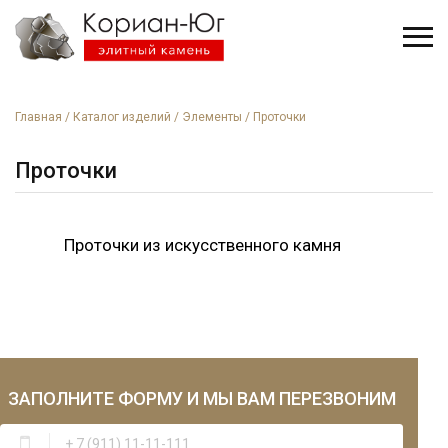
Главная
/
Каталог изделий
/
Элементы
/
Проточки
Проточки
Проточки из искусственного камня
ЗАПОЛНИТЕ ФОРМУ
И МЫ ВАМ ПЕРЕЗВОНИМ