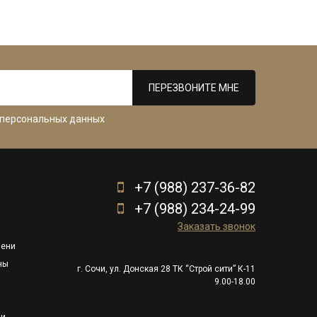
ПЕРЕЗВОНИТЕ МНЕ
 персональных данных
+7 (988) 237-36-82
+7 (988) 234-24-99
Заказать звонок
пени
ны
г. Сочи, ул. Донская 28 ТК “Строй сити” К-11
9.00-18.00