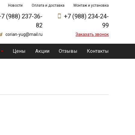
Новости
Оплата и доставка
Монтаж и установка
+7 (988) 237-36-
+7 (988) 234-24-
82
99
corian-yug@mail.ru
Заказать звонок
Цены
Акции
Отзывы
Контакты