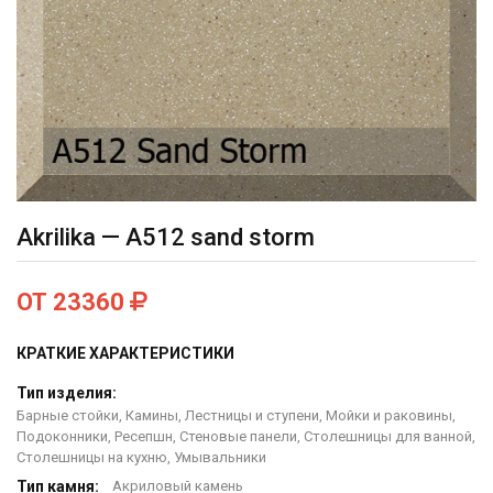
Akrilika — A512 sand storm
ОТ 23360
КРАТКИЕ ХАРАКТЕРИСТИКИ
Тип изделия:
Барные стойки, Камины, Лестницы и ступени, Мойки и раковины,
Подоконники, Ресепшн, Стеновые панели, Столешницы для ванной,
Столешницы на кухню, Умывальники
Тип камня:
Акриловый камень