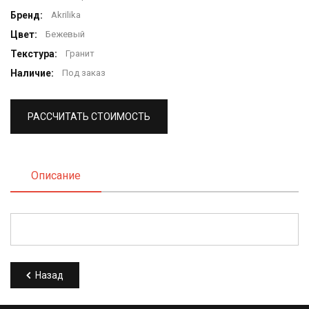
Бренд:
Akrilika
Цвет:
Бежевый
Текстура:
Гранит
Наличие:
Под заказ
РАССЧИТАТЬ СТОИМОСТЬ
Описание
Назад