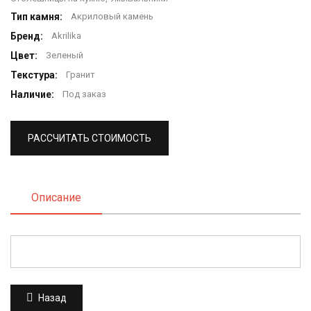
Тип камня:
Акриловый камень
Бренд:
Akrilika
Цвет:
Зеленый
Текстура:
Гранит
Наличие:
Под заказ
РАССЧИТАТЬ СТОИМОСТЬ
Описание
Назад