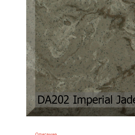
Описание