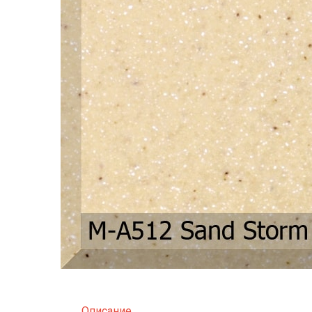
Описание