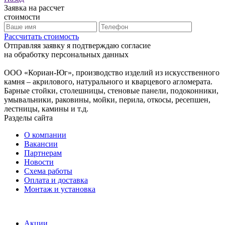
Заявка на рассчет
стоимости
Рассчитать стоимость
Отправляя заявку я подтверждаю согласие
на обработку персональных данных
ООО «Кориан-Юг», производство изделий из искусственного
камня – акрилового, натурального и кварцевого агломерата.
Барные стойки, столешницы, стеновые панели, подоконники,
умывальники, раковины, мойки, перила, откосы, ресепшен,
лестницы, камины и т.д.
Разделы сайта
О компании
Вакансии
Партнерам
Новости
Схема работы
Оплата и доставка
Монтаж и установка
Акции