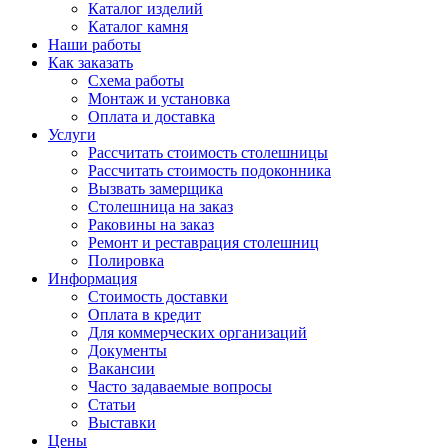
Каталог изделий
Каталог камня
Наши работы
Как заказать
Схема работы
Монтаж и установка
Оплата и доставка
Услуги
Рассчитать стоимость столешницы
Рассчитать стоимость подоконника
Вызвать замерщика
Столешница на заказ
Раковины на заказ
Ремонт и реставрация столешниц
Полировка
Информация
Стоимость доставки
Оплата в кредит
Для коммерческих организаций
Документы
Вакансии
Часто задаваемые вопросы
Статьи
Выставки
Цены