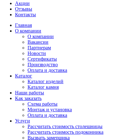
Акции
Отзывы
Контакты
Главная
О компании
О компании
Вакансии
Партнерам
Новости
Сертификаты
Производство
Оплата и доставка
Каталог
Каталог изделий
Каталог камня
Наши работы
Как заказать
Схема работы
Монтаж и установка
Оплата и доставка
Услуги
Рассчитать стоимость столешницы
Рассчитать стоимость подоконника
Вызвать замерщика