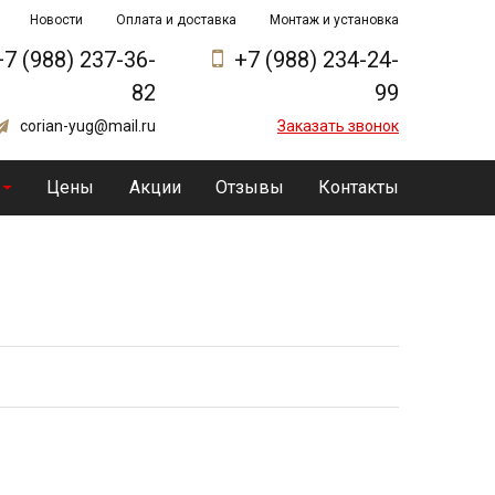
Новости
Оплата и доставка
Монтаж и установка
+7 (988) 237-36-
+7 (988) 234-24-
82
99
corian-yug@mail.ru
Заказать звонок
Цены
Акции
Отзывы
Контакты