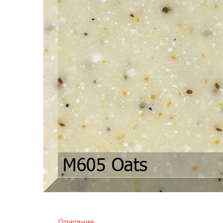
Описание