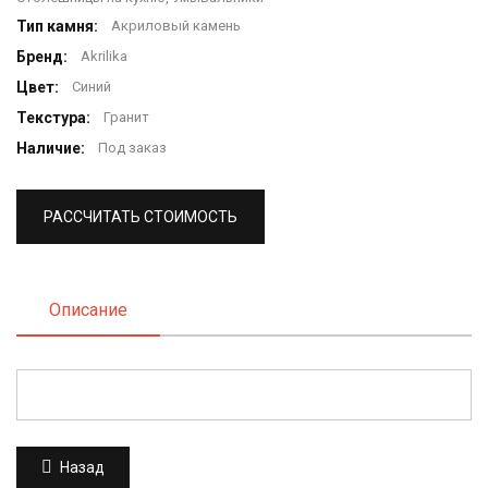
Тип камня:
Акриловый камень
Бренд:
Akrilika
Цвет:
Синий
Текстура:
Гранит
Наличие:
Под заказ
РАССЧИТАТЬ СТОИМОСТЬ
Описание
Назад