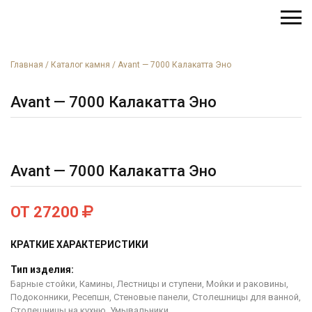
Главная
/
Каталог камня
/
Avant — 7000 Калакатта Эно
Avant — 7000 Калакатта Эно
Avant — 7000 Калакатта Эно
ОТ 27200
КРАТКИЕ ХАРАКТЕРИСТИКИ
Тип изделия:
Барные стойки, Камины, Лестницы и ступени, Мойки и раковины,
Подоконники, Ресепшн, Стеновые панели, Столешницы для ванной,
Столешницы на кухню, Умывальники