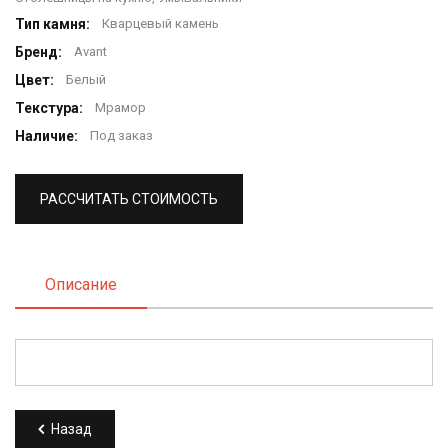
Тип камня:
Кварцевый камень
Бренд:
Avant
Цвет:
Белый
Текстура:
Мрамор
Наличие:
Под заказ
РАССЧИТАТЬ СТОИМОСТЬ
Описание
Назад