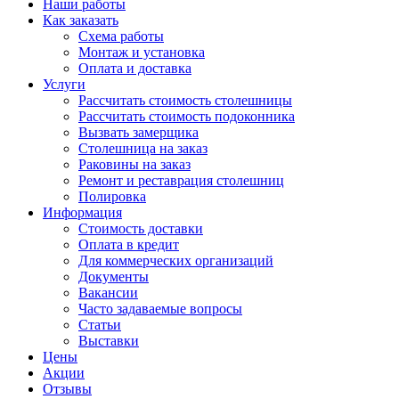
Наши работы
Как заказать
Схема работы
Монтаж и установка
Оплата и доставка
Услуги
Рассчитать стоимость столешницы
Рассчитать стоимость подоконника
Вызвать замерщика
Столешница на заказ
Раковины на заказ
Ремонт и реставрация столешниц
Полировка
Информация
Стоимость доставки
Оплата в кредит
Для коммерческих организаций
Документы
Вакансии
Часто задаваемые вопросы
Статьи
Выставки
Цены
Акции
Отзывы