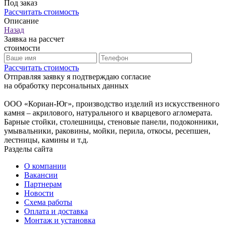
Под заказ
Рассчитать стоимость
Описание
Назад
Заявка на рассчет
стоимости
Рассчитать стоимость
Отправляя заявку я подтверждаю согласие
на обработку персональных данных
ООО «Кориан-Юг», производство изделий из искусственного
камня – акрилового, натурального и кварцевого агломерата.
Барные стойки, столешницы, стеновые панели, подоконники,
умывальники, раковины, мойки, перила, откосы, ресепшен,
лестницы, камины и т.д.
Разделы сайта
О компании
Вакансии
Партнерам
Новости
Схема работы
Оплата и доставка
Монтаж и установка