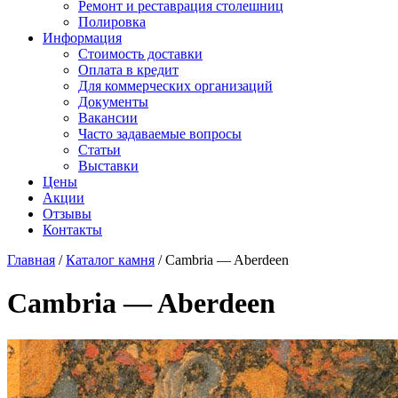
Ремонт и реставрация столешниц
Полировка
Информация
Стоимость доставки
Оплата в кредит
Для коммерческих организаций
Документы
Вакансии
Часто задаваемые вопросы
Статьи
Выставки
Цены
Акции
Отзывы
Контакты
Главная
/
Каталог камня
/
Cambria — Aberdeen
Cambria — Aberdeen