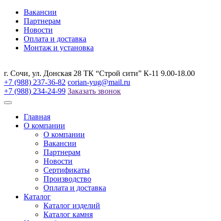
Вакансии
Партнерам
Новости
Оплата и доставка
Монтаж и установка
г. Сочи, ул. Донская 28 ТК “Строй сити” К-11 9.00-18.00
+7 (988) 237-36-82
corian-yug@mail.ru
+7 (988) 234-24-99
Заказать звонок
Главная
О компании
О компании
Вакансии
Партнерам
Новости
Сертификаты
Производство
Оплата и доставка
Каталог
Каталог изделий
Каталог камня