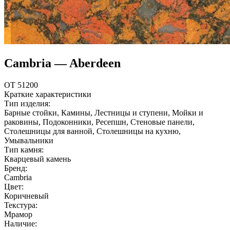
Cambria — Aberdeen
ОТ 51200
Краткие характеристики
Тип изделия:
Барные стойки, Камины, Лестницы и ступени, Мойки и
раковины, Подоконники, Ресепшн, Стеновые панели,
Столешницы для ванной, Столешницы на кухню,
Умывальники
Тип камня:
Кварцевый камень
Бренд:
Cambria
Цвет:
Коричневый
Текстура:
Мрамор
Наличие: