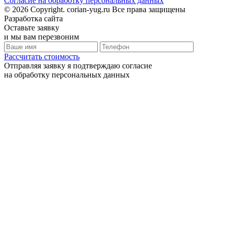
Согласие на обработку персональных данных
© 2026 Copyright. corian-yug.ru Все права защищены
Разработка сайта
Оставьте заявку
и мы вам перезвоним
Рассчитать стоимость
Отправляя заявку я подтверждаю согласие
на обработку персональных данных