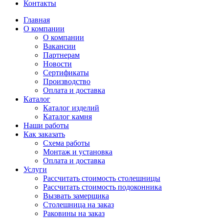
Контакты
Главная
О компании
О компании
Вакансии
Партнерам
Новости
Сертификаты
Производство
Оплата и доставка
Каталог
Каталог изделий
Каталог камня
Наши работы
Как заказать
Схема работы
Монтаж и установка
Оплата и доставка
Услуги
Рассчитать стоимость столешницы
Рассчитать стоимость подоконника
Вызвать замерщика
Столешница на заказ
Раковины на заказ