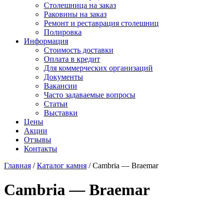
Столешница на заказ
Раковины на заказ
Ремонт и реставрация столешниц
Полировка
Информация
Стоимость доставки
Оплата в кредит
Для коммерческих организаций
Документы
Вакансии
Часто задаваемые вопросы
Статьи
Выставки
Цены
Акции
Отзывы
Контакты
Главная
/
Каталог камня
/
Cambria — Braemar
Cambria — Braemar