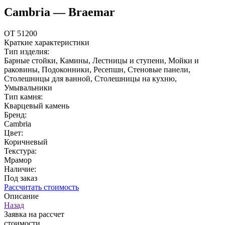
Cambria — Braemar
ОТ 51200
Краткие характеристики
Тип изделия:
Барные стойки, Камины, Лестницы и ступени, Мойки и
раковины, Подоконники, Ресепшн, Стеновые панели,
Столешницы для ванной, Столешницы на кухню,
Умывальники
Тип камня:
Кварцевый камень
Бренд:
Cambria
Цвет:
Коричневый
Текстура:
Мрамор
Наличие:
Под заказ
Рассчитать стоимость
Описание
Назад
Заявка на рассчет
стоимости