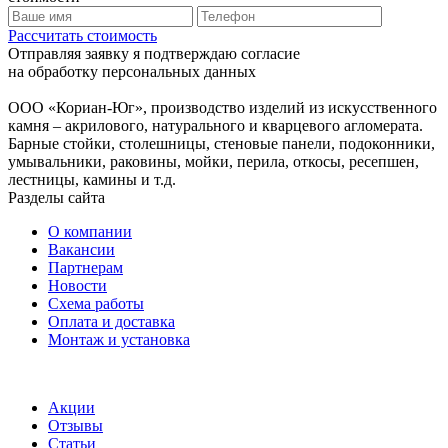
Рассчитать стоимость
Отправляя заявку я подтверждаю согласие
на обработку персональных данных
ООО «Кориан-Юг», производство изделий из искусственного
камня – акрилового, натурального и кварцевого агломерата.
Барные стойки, столешницы, стеновые панели, подоконники,
умывальники, раковины, мойки, перила, откосы, ресепшен,
лестницы, камины и т.д.
Разделы сайта
О компании
Вакансии
Партнерам
Новости
Схема работы
Оплата и доставка
Монтаж и установка
Акции
Отзывы
Статьи