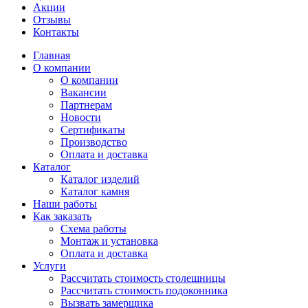
Акции
Отзывы
Контакты
Главная
О компании
О компании
Вакансии
Партнерам
Новости
Сертификаты
Производство
Оплата и доставка
Каталог
Каталог изделий
Каталог камня
Наши работы
Как заказать
Схема работы
Монтаж и установка
Оплата и доставка
Услуги
Рассчитать стоимость столешницы
Рассчитать стоимость подоконника
Вызвать замерщика