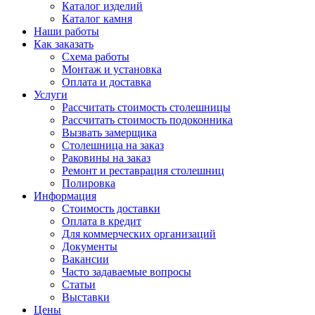
Каталог изделий
Каталог камня
Наши работы
Как заказать
Схема работы
Монтаж и установка
Оплата и доставка
Услуги
Рассчитать стоимость столешницы
Рассчитать стоимость подоконника
Вызвать замерщика
Столешница на заказ
Раковины на заказ
Ремонт и реставрация столешниц
Полировка
Информация
Стоимость доставки
Оплата в кредит
Для коммерческих организаций
Документы
Вакансии
Часто задаваемые вопросы
Статьи
Выставки
Цены