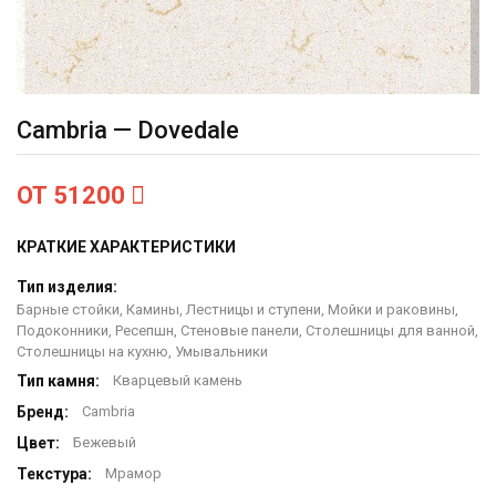
Cambria — Dovedale
ОТ 51200
КРАТКИЕ ХАРАКТЕРИСТИКИ
Тип изделия:
Барные стойки, Камины, Лестницы и ступени, Мойки и раковины,
Подоконники, Ресепшн, Стеновые панели, Столешницы для ванной,
Столешницы на кухню, Умывальники
Тип камня:
Кварцевый камень
Бренд:
Cambria
Цвет:
Бежевый
Текстура:
Мрамор