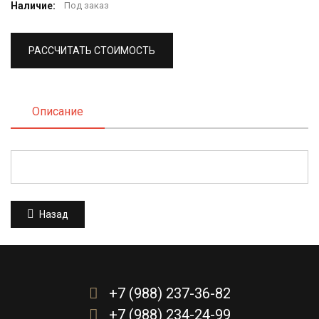
Наличие:
Под заказ
РАССЧИТАТЬ СТОИМОСТЬ
Описание
Назад
+7 (988) 237-36-82
+7 (988) 234-24-99