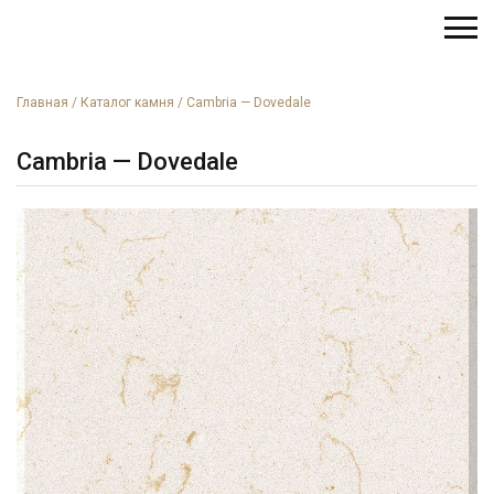
Главная
/
Каталог камня
/
Cambria — Dovedale
Cambria — Dovedale