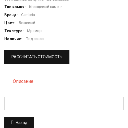
Тип камня:
Кварцевый камень
Бренд:
Cambria
Цвет:
Бежевый
Текстура:
Мрамор
Наличие:
Под заказ
РАССЧИТАТЬ СТОИМОСТЬ
Описание
Назад