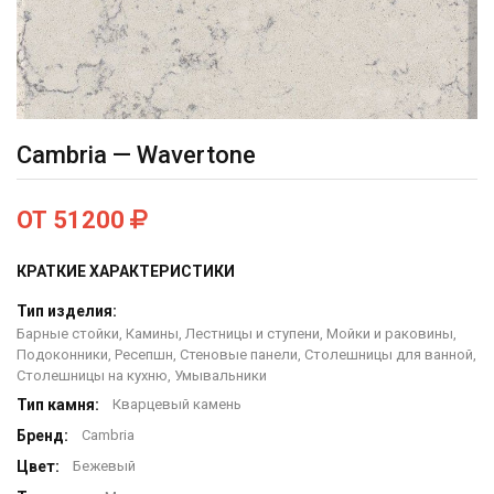
Cambria — Wavertone
ОТ 51200
КРАТКИЕ ХАРАКТЕРИСТИКИ
Тип изделия:
Барные стойки, Камины, Лестницы и ступени, Мойки и раковины,
Подоконники, Ресепшн, Стеновые панели, Столешницы для ванной,
Столешницы на кухню, Умывальники
Тип камня:
Кварцевый камень
Бренд:
Cambria
Цвет:
Бежевый