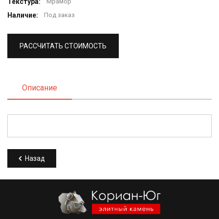
Текстура:
Мрамор
Наличие:
Под заказ
РАССЧИТАТЬ СТОИМОСТЬ
Описание
Назад