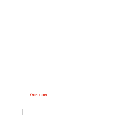
Описание