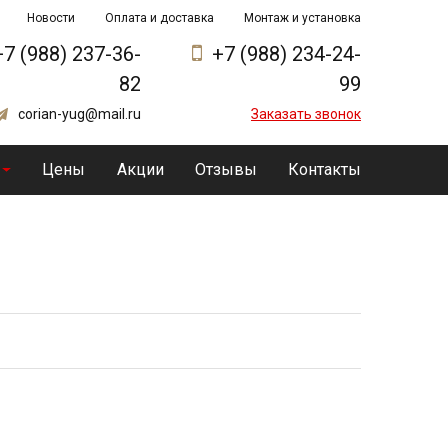
Новости
Оплата и доставка
Монтаж и установка
+7 (988) 237-36-
+7 (988) 234-24-
82
99
corian-yug@mail.ru
Заказать звонок
Цены
Акции
Отзывы
Контакты