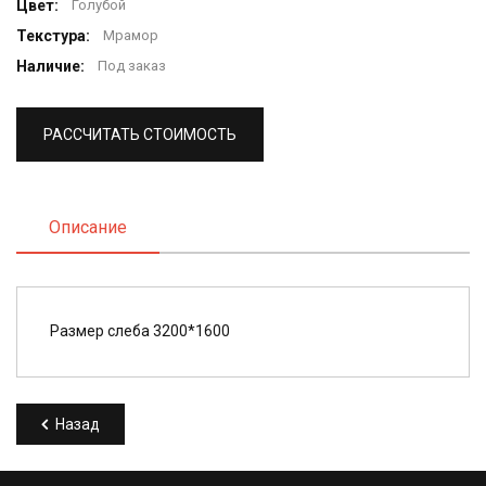
Цвет:
Голубой
Текстура:
Мрамор
Наличие:
Под заказ
РАССЧИТАТЬ СТОИМОСТЬ
Описание
Размер слеба 3200*1600
Назад