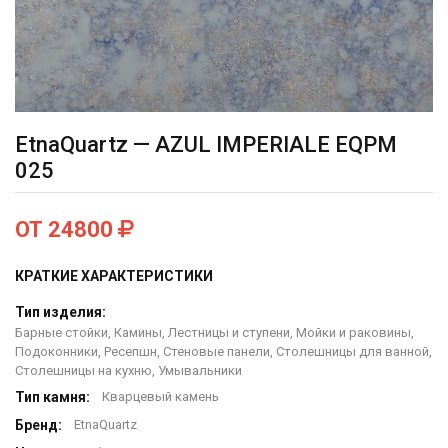
EtnaQuartz — AZUL IMPERIALE EQPM
025
ОТ 24800
КРАТКИЕ ХАРАКТЕРИСТИКИ
Тип изделия:
Барные стойки, Камины, Лестницы и ступени, Мойки и раковины,
Подоконники, Ресепшн, Стеновые панели, Столешницы для ванной,
Столешницы на кухню, Умывальники
Тип камня:
Кварцевый камень
Бренд:
EtnaQuartz