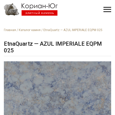
Главная
/
Каталог камня
/
EtnaQuartz — AZUL IMPERIALE EQPM 025
EtnaQuartz — AZUL IMPERIALE EQPM
025