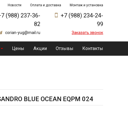
Новости
Оплата и доставка
Монтаж и установка
+7 (988) 237-36-
+7 (988) 234-24-
82
99
corian-yug@mail.ru
Заказать звонок
Цены
Акции
Отзывы
Контакты
SSANDRO BLUE OCEAN EQPM 024