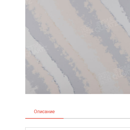
Описание