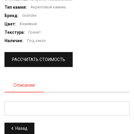
Тип камня:
Акриловый камень
Бренд:
Grandex
Цвет:
Бежевый
Текстура:
Гранит
Наличие:
Под заказ
РАССЧИТАТЬ СТОИМОСТЬ
Описание
Назад