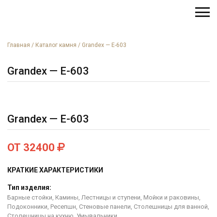
Главная
/
Каталог камня
/
Grandex — E-603
Grandex — E-603
Grandex — E-603
ОТ 32400
КРАТКИЕ ХАРАКТЕРИСТИКИ
Тип изделия:
Барные стойки, Камины, Лестницы и ступени, Мойки и раковины,
Подоконники, Ресепшн, Стеновые панели, Столешницы для ванной,
Столешницы на кухню, Умывальники