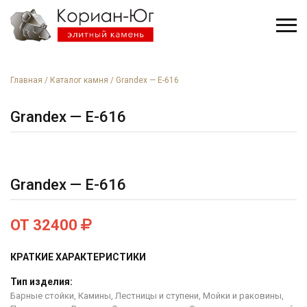
Главная
/
Каталог камня
/
Grandex — E-616
Grandex — E-616
Grandex — E-616
ОТ 32400
КРАТКИЕ ХАРАКТЕРИСТИКИ
Тип изделия:
Барные стойки, Камины, Лестницы и ступени, Мойки и раковины,