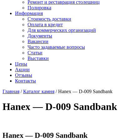
Ремонт и реставрация столешниц
Полировка
Информация
Стоимость доставки
Оплата в кредит
Для коммерческих организаций
Документы
Вакансии
Часто задаваемые вопросы
Статьи
Выставки
Цены
Акции
Отзывы
Контакты
Главная
/
Каталог камня
/
Hanex — D-009 Sandbank
Hanex — D-009 Sandbank
Hanex — D-009 Sandbank