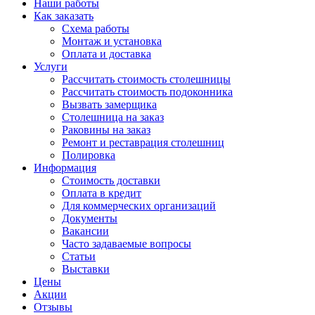
Наши работы
Как заказать
Схема работы
Монтаж и установка
Оплата и доставка
Услуги
Рассчитать стоимость столешницы
Рассчитать стоимость подоконника
Вызвать замерщика
Столешница на заказ
Раковины на заказ
Ремонт и реставрация столешниц
Полировка
Информация
Стоимость доставки
Оплата в кредит
Для коммерческих организаций
Документы
Вакансии
Часто задаваемые вопросы
Статьи
Выставки
Цены
Акции
Отзывы