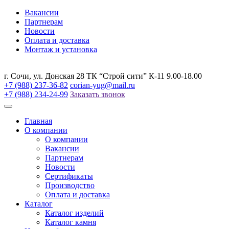
Вакансии
Партнерам
Новости
Оплата и доставка
Монтаж и установка
г. Сочи, ул. Донская 28 ТК “Строй сити” К-11 9.00-18.00
+7 (988) 237-36-82
corian-yug@mail.ru
+7 (988) 234-24-99
Заказать звонок
Главная
О компании
О компании
Вакансии
Партнерам
Новости
Сертификаты
Производство
Оплата и доставка
Каталог
Каталог изделий
Каталог камня