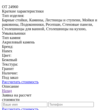
ОТ 24960
Краткие характеристики
Тип изделия:
Барные стойки, Камины, Лестницы и ступени, Мойки и
раковины, Подоконники, Ресепшн, Стеновые панели,
Столешницы для ванной, Столешницы на кухню,
Умывальники
Тип камня:
Акриловый камень
Бренд:
Hanex
Цвет:
Бежевый
Текстура:
Гранит
Наличие:
Под заказ
Рассчитать стоимость
Описание
Назад
Заявка на рассчет
стоимости
Рассчитать стоимость