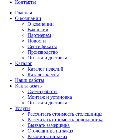
Контакты
Главная
О компании
О компании
Вакансии
Партнерам
Новости
Сертификаты
Производство
Оплата и доставка
Каталог
Каталог изделий
Каталог камня
Наши работы
Как заказать
Схема работы
Монтаж и установка
Оплата и доставка
Услуги
Рассчитать стоимость столешницы
Рассчитать стоимость подоконника
Вызвать замерщика
Столешница на заказ
Раковины на заказ