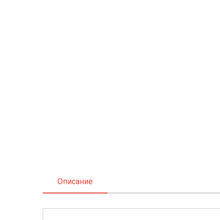
Описание