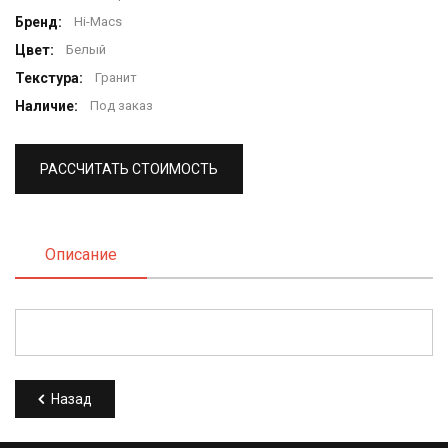
Бренд:
Hi-Macs
Цвет:
Белый
Текстура:
Гранит
Наличие:
Под заказ
РАССЧИТАТЬ СТОИМОСТЬ
Описание
Назад