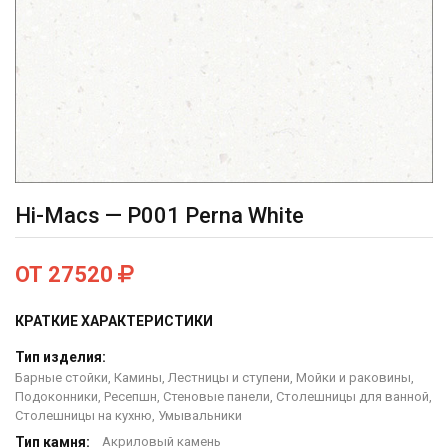
Hi-Macs — P001 Perna White
ОТ 27520
КРАТКИЕ ХАРАКТЕРИСТИКИ
Тип изделия:
Барные стойки, Камины, Лестницы и ступени, Мойки и раковины,
Подоконники, Ресепшн, Стеновые панели, Столешницы для ванной,
Столешницы на кухню, Умывальники
Тип камня:
Акриловый камень