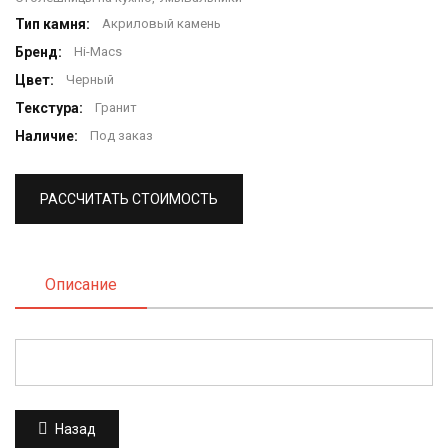
Тип камня:
Акриловый камень
Бренд:
Hi-Macs
Цвет:
Черный
Текстура:
Гранит
Наличие:
Под заказ
РАССЧИТАТЬ СТОИМОСТЬ
Описание
Назад