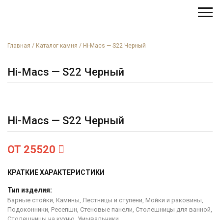
Главная
/
Каталог камня
/
Hi-Macs — S22 Черный
Hi-Macs — S22 Черный
Hi-Macs — S22 Черный
ОТ 25520
КРАТКИЕ ХАРАКТЕРИСТИКИ
Тип изделия:
Барные стойки, Камины, Лестницы и ступени, Мойки и раковины,
Подоконники, Ресепшн, Стеновые панели, Столешницы для ванной,
Столешницы на кухню, Умывальники