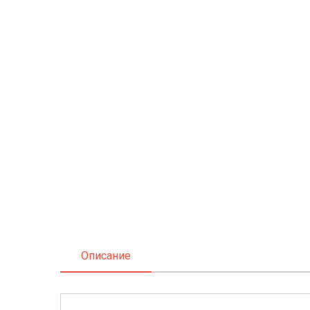
Описание