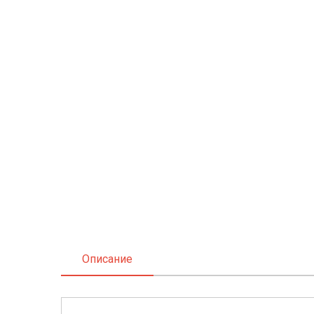
Описание