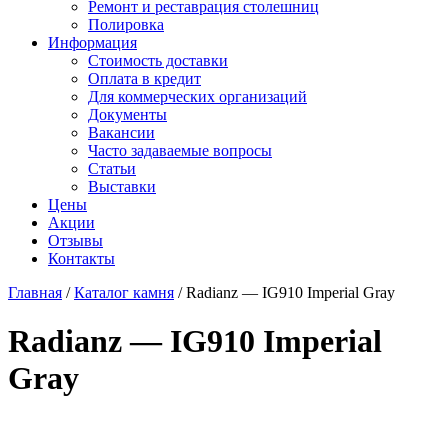
Ремонт и реставрация столешниц
Полировка
Информация
Стоимость доставки
Оплата в кредит
Для коммерческих организаций
Документы
Вакансии
Часто задаваемые вопросы
Статьи
Выставки
Цены
Акции
Отзывы
Контакты
Главная
/
Каталог камня
/
Radianz — IG910 Imperial Gray
Radianz — IG910 Imperial
Gray