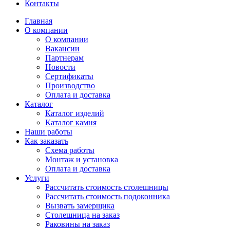
Контакты
Главная
О компании
О компании
Вакансии
Партнерам
Новости
Сертификаты
Производство
Оплата и доставка
Каталог
Каталог изделий
Каталог камня
Наши работы
Как заказать
Схема работы
Монтаж и установка
Оплата и доставка
Услуги
Рассчитать стоимость столешницы
Рассчитать стоимость подоконника
Вызвать замерщика
Столешница на заказ
Раковины на заказ