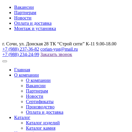
Вакансии
Партнерам
Новости
Оплата и доставка
Монтаж и установка
г. Сочи, ул. Донская 28 ТК “Строй сити” К-11 9.00-18.00
+7 (988) 237-36-82
corian-yug@mail.ru
+7 (988) 234-24-99
Заказать звонок
Главная
О компании
О компании
Вакансии
Партнерам
Новости
Сертификаты
Производство
Оплата и доставка
Каталог
Каталог изделий
Каталог камня