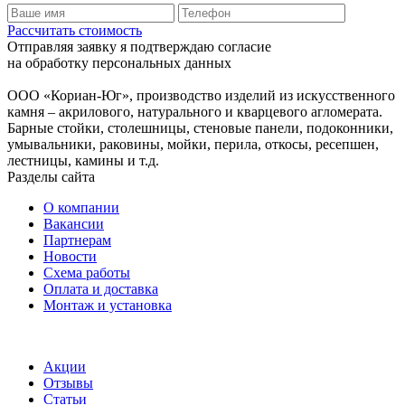
Рассчитать стоимость
Отправляя заявку я подтверждаю согласие
на обработку персональных данных
ООО «Кориан-Юг», производство изделий из искусственного
камня – акрилового, натурального и кварцевого агломерата.
Барные стойки, столешницы, стеновые панели, подоконники,
умывальники, раковины, мойки, перила, откосы, ресепшен,
лестницы, камины и т.д.
Разделы сайта
О компании
Вакансии
Партнерам
Новости
Схема работы
Оплата и доставка
Монтаж и установка
Акции
Отзывы
Статьи