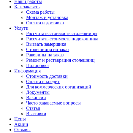
Наши работы
Как заказать
Схема работы
Монтаж и установка
Оплата и доставка
Услуги
Рассчитать стоимость столешницы
Рассчитать стоимость подоконника
Вызвать замерщика
Столешница на заказ
Раковины на заказ
Ремонт и реставрация столешниц
Полировка
Информация
Стоимость доставки
Оплата в кредит
Для коммерческих организаций
Документы
Вакансии
Часто задаваемые вопросы
Статьи
Выставки
Цены
Акции
Отзывы