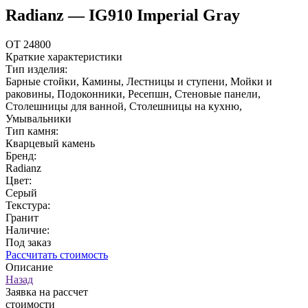
Radianz — IG910 Imperial Gray
ОТ 24800
Краткие характеристики
Тип изделия:
Барные стойки, Камины, Лестницы и ступени, Мойки и
раковины, Подоконники, Ресепшн, Стеновые панели,
Столешницы для ванной, Столешницы на кухню,
Умывальники
Тип камня:
Кварцевый камень
Бренд:
Radianz
Цвет:
Серый
Текстура:
Гранит
Наличие:
Под заказ
Рассчитать стоимость
Описание
Назад
Заявка на рассчет
стоимости