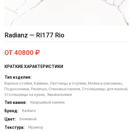
Radianz — RI177 Rio
ОТ 40800
КРАТКИЕ ХАРАКТЕРИСТИКИ
Тип изделия:
Барные стойки, Камины, Лестницы и ступени, Мойки и раковины,
Подоконники, Ресепшн, Стеновые панели, Столешницы для ванной,
Столешницы на кухню, Умывальники
Тип камня:
Кварцевый камень
Бренд:
Radianz
Цвет:
Бежевый
Текстура:
Мрамор