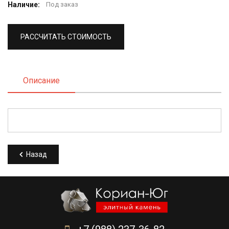
Наличие:
Под заказ
РАССЧИТАТЬ СТОИМОСТЬ
Описание
Назад