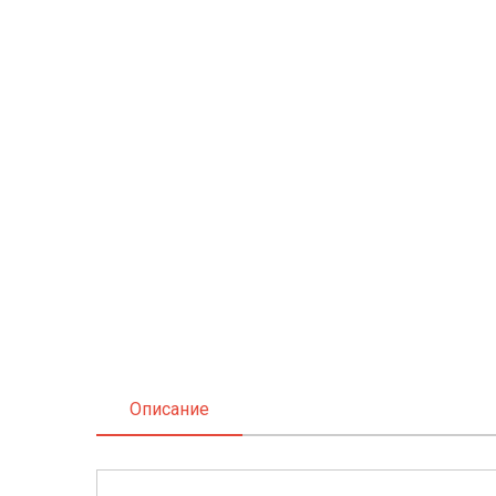
Описание