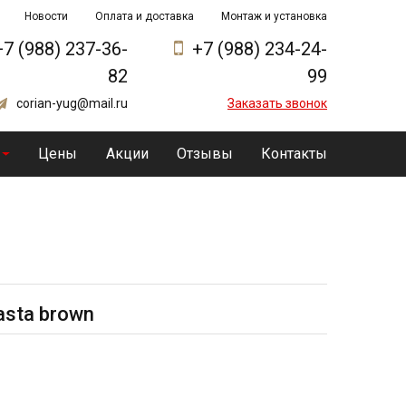
Новости
Оплата и доставка
Монтаж и установка
+7 (988) 237-36-
+7 (988) 234-24-
82
99
corian-yug@mail.ru
Заказать звонок
Цены
Акции
Отзывы
Контакты
asta brown