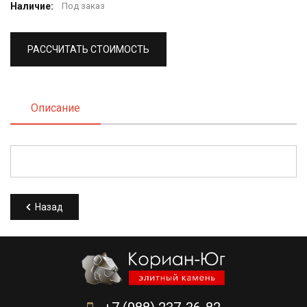
Наличие:
Под заказ
РАССЧИТАТЬ СТОИМОСТЬ
Описание
Назад