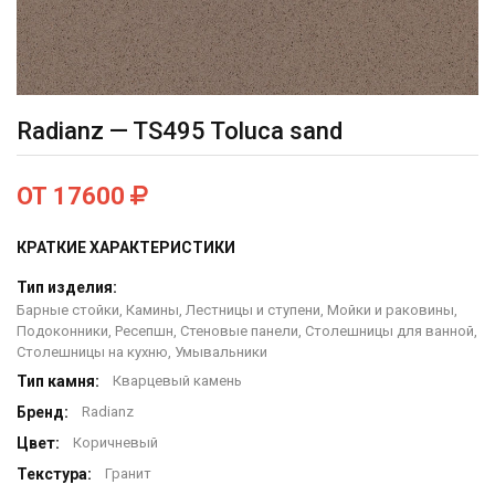
Radianz — TS495 Toluca sand
ОТ 17600
КРАТКИЕ ХАРАКТЕРИСТИКИ
Тип изделия:
Барные стойки, Камины, Лестницы и ступени, Мойки и раковины,
Подоконники, Ресепшн, Стеновые панели, Столешницы для ванной,
Столешницы на кухню, Умывальники
Тип камня:
Кварцевый камень
Бренд:
Radianz
Цвет:
Коричневый
Текстура:
Гранит