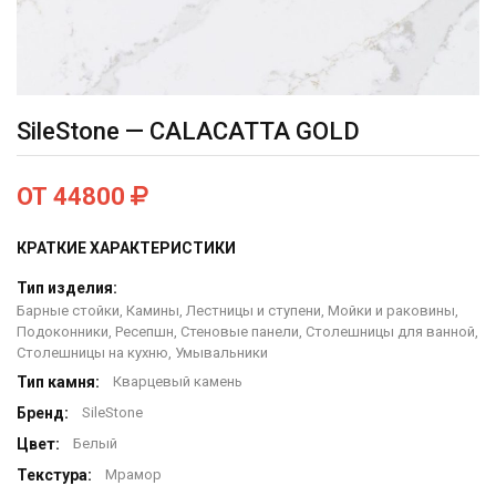
SileStone — CALACATTA GOLD
ОТ 44800
КРАТКИЕ ХАРАКТЕРИСТИКИ
Тип изделия:
Барные стойки, Камины, Лестницы и ступени, Мойки и раковины,
Подоконники, Ресепшн, Стеновые панели, Столешницы для ванной,
Столешницы на кухню, Умывальники
Тип камня:
Кварцевый камень
Бренд:
SileStone
Цвет:
Белый
Текстура:
Мрамор