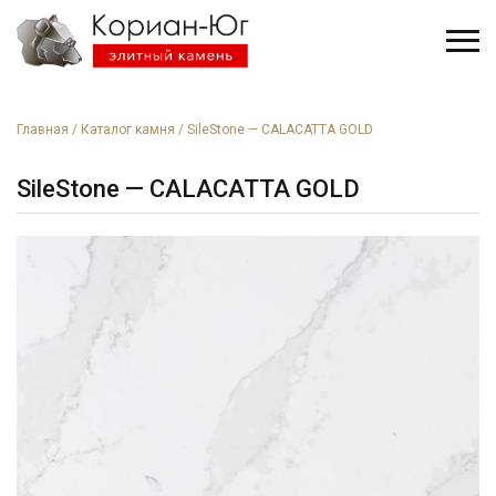
Главная
/
Каталог камня
/
SileStone — CALACATTA GOLD
SileStone — CALACATTA GOLD