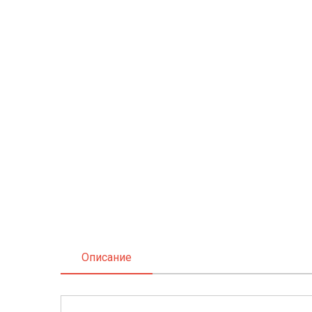
Описание