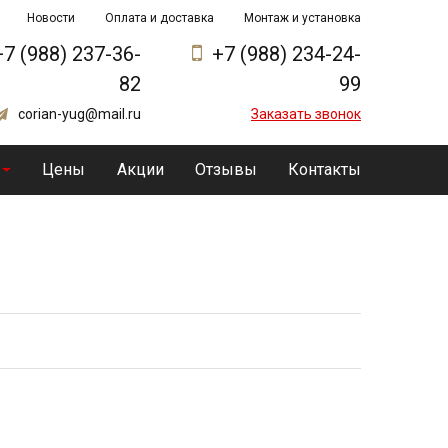
Новости
Оплата и доставка
Монтаж и установка
+7 (988) 237-36-
+7 (988) 234-24-
82
99
corian-yug@mail.ru
Заказать звонок
Цены
Акции
Отзывы
Контакты