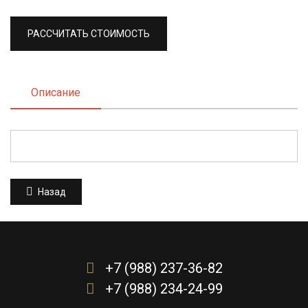
РАССЧИТАТЬ СТОИМОСТЬ
Описание
Назад
+7 (988) 237-36-82
+7 (988) 234-24-99