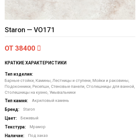
Staron — VO171
ОТ 38400
КРАТКИЕ ХАРАКТЕРИСТИКИ
Тип изделия:
Барные стойки, Камины, Лестницы и ступени, Мойки и раковины,
Подоконники, Ресепшн, Стеновые панели, Столешницы для ванной,
Столешницы на кухню, Умывальники
Тип камня:
Акриловый камень
Бренд:
Staron
Цвет:
Бежевый
Текстура:
Мрамор
Наличие:
Под заказ