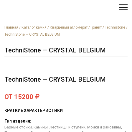
Главная
/
Каталог камня
/
Кварцевый агломерат
/
Гранит
/
Technistone
/
TechniStone — CRYSTAL BELGIUM
TechniStone — CRYSTAL BELGIUM
TechniStone — CRYSTAL BELGIUM
ОТ 15200
КРАТКИЕ ХАРАКТЕРИСТИКИ
Тип изделия:
Барные стойки, Камины, Лестницы и ступени, Мойки и раковины,