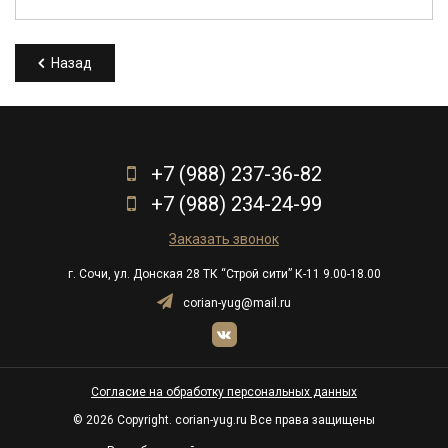
Назад
+7 (988) 237-36-82
+7 (988) 234-24-99
Заказать звонок
г. Сочи, ул. Донская 28 ТК “Строй сити” К-11 9.00-18.00
corian-yug@mail.ru
Согласие на обработку персональных данных
© 2026 Copyright. corian-yug.ru Все права защищены