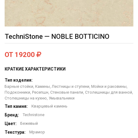
TechniStone — NOBLE BOTTICINO
ОТ 19200
КРАТКИЕ ХАРАКТЕРИСТИКИ
Тип изделия:
Барные стойки, Камины, Лестницы и ступени, Мойки и раковины,
Подоконники, Ресепшн, Стеновые панели, Столешницы для ванной,
Столешницы на кухню, Умывальники
Тип камня:
Кварцевый камень
Бренд:
Technistone
Цвет:
Бежевый
Текстура:
Мрамор