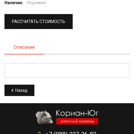
Наличие:
Под заказ
РАССЧИТАТЬ СТОИМОСТЬ
Описание
Назад