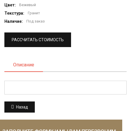
Цвет:
Бежевый
Текстура:
Гранит
Наличие:
Под заказ
РАССЧИТАТЬ СТОИМОСТЬ
Описание
Назад