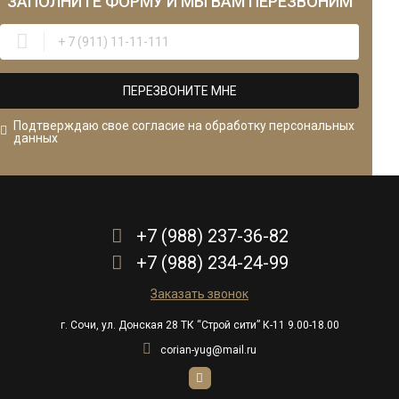
ЗАПОЛНИТЕ ФОРМУ
И МЫ ВАМ ПЕРЕЗВОНИМ
ПЕРЕЗВОНИТЕ МНЕ
Подтверждаю свое согласие на обработку персональных
данных
+7 (988) 237-36-82
+7 (988) 234-24-99
Заказать звонок
г. Сочи, ул. Донская 28 ТК “Строй сити” К-11 9.00-18.00
corian-yug@mail.ru