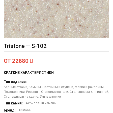
Tristone — S-102
ОТ 22880
КРАТКИЕ ХАРАКТЕРИСТИКИ
Тип изделия:
Барные стойки, Камины, Лестницы и ступени, Мойки и раковины,
Подоконники, Ресепшн, Стеновые панели, Столешницы для ванной,
Столешницы на кухню, Умывальники
Тип камня:
Акриловый камень
Бренд:
Тristone