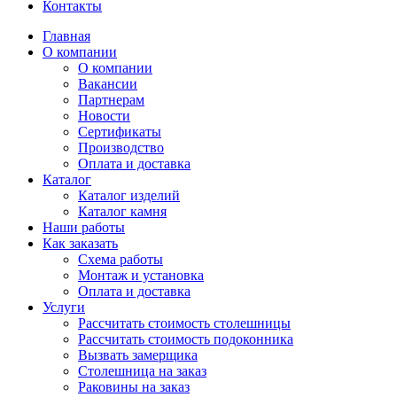
Контакты
Главная
О компании
О компании
Вакансии
Партнерам
Новости
Сертификаты
Производство
Оплата и доставка
Каталог
Каталог изделий
Каталог камня
Наши работы
Как заказать
Схема работы
Монтаж и установка
Оплата и доставка
Услуги
Рассчитать стоимость столешницы
Рассчитать стоимость подоконника
Вызвать замерщика
Столешница на заказ
Раковины на заказ