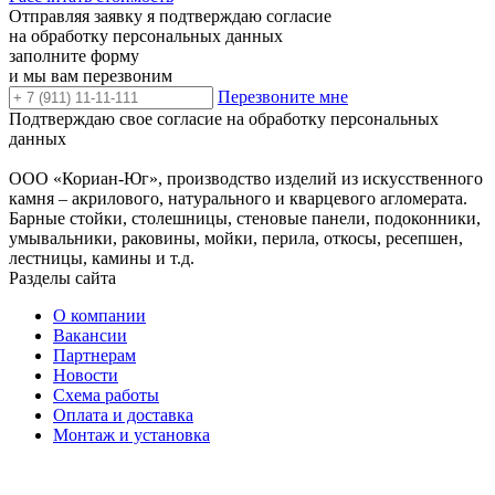
Отправляя заявку я подтверждаю согласие
на обработку персональных данных
заполните форму
и мы вам перезвоним
Перезвоните мне
Подтверждаю свое согласие на обработку персональных
данных
ООО «Кориан-Юг», производство изделий из искусственного
камня – акрилового, натурального и кварцевого агломерата.
Барные стойки, столешницы, стеновые панели, подоконники,
умывальники, раковины, мойки, перила, откосы, ресепшен,
лестницы, камины и т.д.
Разделы сайта
О компании
Вакансии
Партнерам
Новости
Схема работы
Оплата и доставка
Монтаж и установка