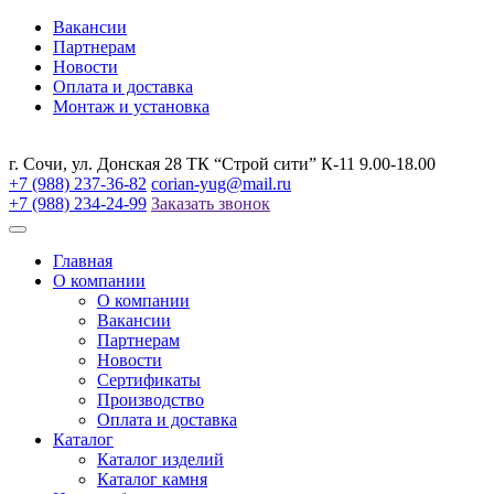
Вакансии
Партнерам
Новости
Оплата и доставка
Монтаж и установка
г. Сочи, ул. Донская 28 ТК “Строй сити” К-11 9.00-18.00
+7 (988) 237-36-82
corian-yug@mail.ru
+7 (988) 234-24-99
Заказать звонок
Главная
О компании
О компании
Вакансии
Партнерам
Новости
Сертификаты
Производство
Оплата и доставка
Каталог
Каталог изделий
Каталог камня