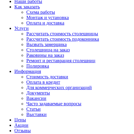
Наши работы
Как заказать
Схема работы
Монтаж и установка
Оплата и доставка
Услуги
Рассчитать стоимость столешницы
Рассчитать стоимость подоконника
Вызвать замерщика
Столешница на заказ
Раковины на заказ
Ремонт и реставрация столешниц
Полировка
Информация
Стоимость доставки
Оплата в кредит
Для коммерческих организаций
Документы
Вакансии
Часто задаваемые вопросы
Статьи
Выставки
Цены
Акции
Отзывы