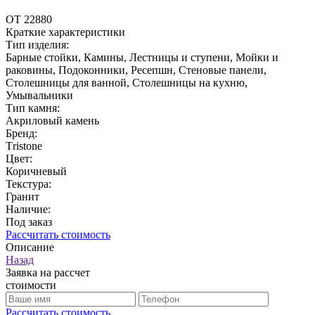
ОТ 22880
Краткие характеристики
Тип изделия:
Барные стойки, Камины, Лестницы и ступени, Мойки и
раковины, Подоконники, Ресепшн, Стеновые панели,
Столешницы для ванной, Столешницы на кухню,
Умывальники
Тип камня:
Акриловый камень
Бренд:
Тristone
Цвет:
Коричневый
Текстура:
Гранит
Наличие:
Под заказ
Рассчитать стоимость
Описание
Назад
Заявка на рассчет
стоимости
Рассчитать стоимость