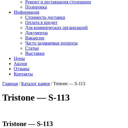
Ремонт и реставрация столешниц
Полировка
Информация
Стоимость доставки
Оплата в кредит
Для коммерческих организаций
Документы
Вакансии
Часто задаваемые вопросы
Статьи
Выставки
Цены
Акции
Отзывы
Контакты
Главная
/
Каталог камня
/
Tristone — S-113
Tristone — S-113
Tristone — S-113