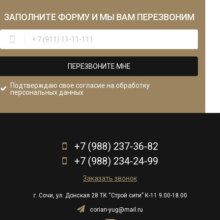
ЗАПОЛНИТЕ ФОРМУ
И МЫ ВАМ ПЕРЕЗВОНИМ
ПЕРЕЗВОНИТЕ МНЕ
Подтверждаю свое согласие на обработку
персональных данных
+7 (988) 237-36-82
+7 (988) 234-24-99
Заказать звонок
г. Сочи, ул. Донская 28 ТК “Строй сити” К-11 9.00-18.00
corian-yug@mail.ru