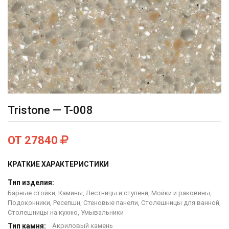
Tristone — T-008
ОТ 27840
КРАТКИЕ ХАРАКТЕРИСТИКИ
Тип изделия:
Барные стойки, Камины, Лестницы и ступени, Мойки и раковины,
Подоконники, Ресепшн, Стеновые панели, Столешницы для ванной,
Столешницы на кухню, Умывальники
Тип камня:
Акриловый камень