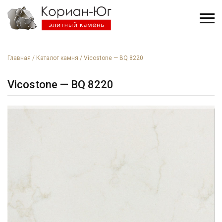
Главная
/
Каталог камня
/
Vicostone — BQ 8220
Vicostone — BQ 8220