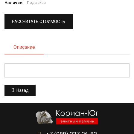
Наличие:
Под заказ
РАССЧИТАТЬ СТОИМОСТЬ
Описание
Назад