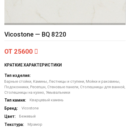
Vicostone — BQ 8220
ОТ 25600
КРАТКИЕ ХАРАКТЕРИСТИКИ
Тип изделия:
Барные стойки, Камины, Лестницы и ступени, Мойки и раковины,
Подоконники, Ресепшн, Стеновые панели, Столешницы для ванной,
Столешницы на кухню, Умывальники
Тип камня:
Кварцевый камень
Бренд:
Vicostone
Цвет:
Бежевый
Текстура:
Мрамор