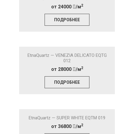
2
от 24000
/м
ПОДРОБНЕЕ
EtnaQuartz — VENEZIA DELICATO EQTG
012
2
от 28000
/м
ПОДРОБНЕЕ
EtnaQuartz — SUPER WHITE EQTM 019
2
от 36800
/м