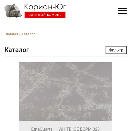
Главная
/
Каталог
Каталог
Фильтр
EtnaQuartz — WHITE ICE EQPM 023