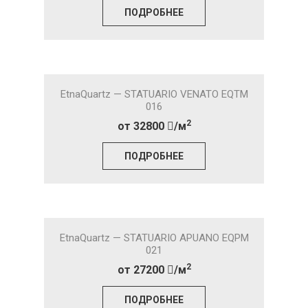
ПОДРОБНЕЕ
EtnaQuartz — STATUARIO VENATO EQTM
016
2
от 32800
/м
ПОДРОБНЕЕ
EtnaQuartz — STATUARIO APUANO EQPM
021
2
от 27200
/м
ПОДРОБНЕЕ