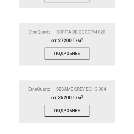
EtnaQuartz — SOFITA BEIGE EQPM 020
2
от 27200
/м
ПОДРОБНЕЕ
EtnaQuartz — SESAME GREY EQHG 004
2
от 35200
/м
ПОДРОБНЕЕ