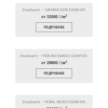
EtnaQuartz — SAHARA NOIR EQHM 029
2
от 32000
/м
ПОДРОБНЕЕ
EtnaQuartz — PERLINO BIANCO EQHM 001
2
от 28800
/м
ПОДРОБНЕЕ
EtnaQuartz — PEARL NEGRO EQHM 006
2