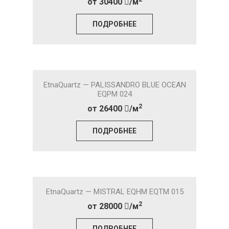
от 30400
/м
ПОДРОБНЕЕ
EtnaQuartz — PALISSANDRO BLUE OCEAN
EQPM 024
2
от 26400
/м
ПОДРОБНЕЕ
EtnaQuartz — MISTRAL EQHM EQTM 015
2
от 28000
/м
ПОДРОБНЕЕ